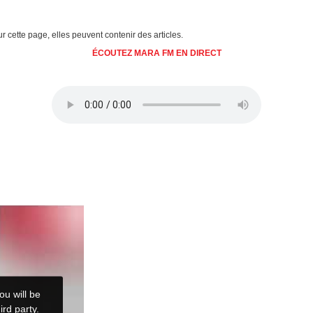
ur cette page, elles peuvent contenir des articles.
ÉCOUTEZ MARA FM EN DIRECT