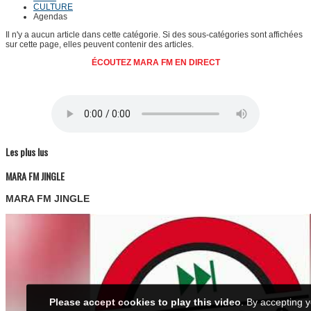
CULTURE
Agendas
Il n'y a aucun article dans cette catégorie. Si des sous-catégories sont affichées
sur cette page, elles peuvent contenir des articles.
ÉCOUTEZ MARA FM EN DIRECT
Les plus lus
MARA FM JINGLE
MARA FM JINGLE