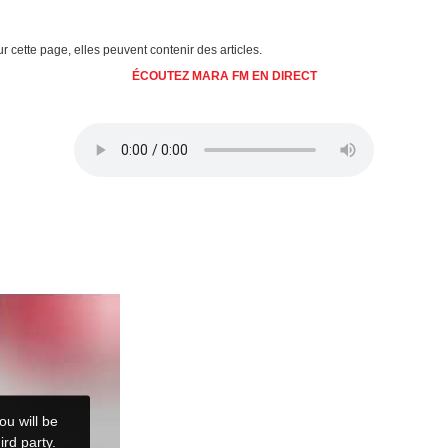
ur cette page, elles peuvent contenir des articles.
ÉCOUTEZ MARA FM EN DIRECT